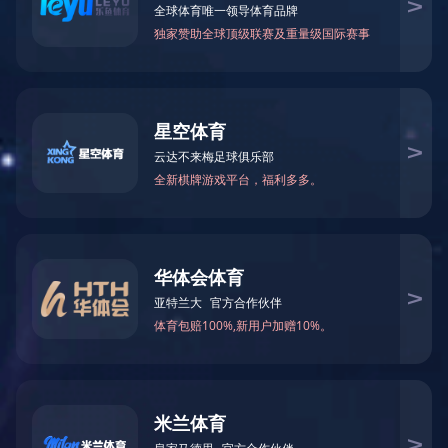
今天是：2026年8月7日 星期五
集团新闻
新闻动态
News
集团新闻
招标公司新闻
节能公司新闻
项目公司新闻
分公司新闻