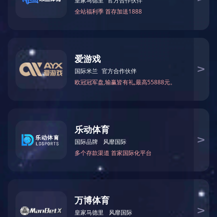
通知公告
文化活动
联系我们
Contact us
电话：0471-5223613
投诉电话：0471-5223607
邮箱：imzs@imzs.com.cn
网址：/
地址：内蒙古自治区呼和浩特市赛罕区鄂尔
多斯东街12号银联大厦10层