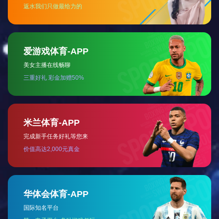
7月25
特市发生多处
公司办公楼及
系统承压过重
险情就是
箕、拖布冲向
下，电梯、储
管理部迅速把