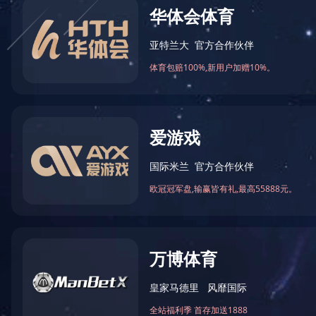
今天是：2026年8月7日 星期五
新闻动态
News
集团新闻
招标公司新闻
采购
节能公司新闻
心）
参加
项目公司新闻
分公司新闻