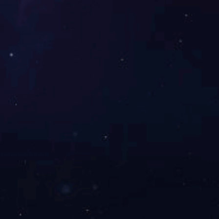
法、采购招标文件编制指南；启动了《人工智能+招标采
管理系列丛书之《国有企业采购政策法规选编（2025年
用平台。
为落实工信部等三部委《关于支持首台（套）重大技术装
机电设备招标中心（工业和信息化部政府采购中心）与中
装备领域选取电驱压裂装备，组织重点用户、装备制造企
相关领域空白。
本文系原创稿件，仅代表作者立场，任何单位以及个人未经许可
/
关于我们
/
新闻动态
/
招标采购
/
工程咨询
/
项目管理
/
节能环