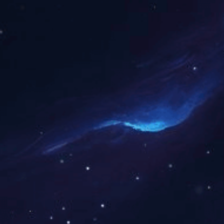
限公
位、
疾、
张松
性是
知问
化》
（区
外，