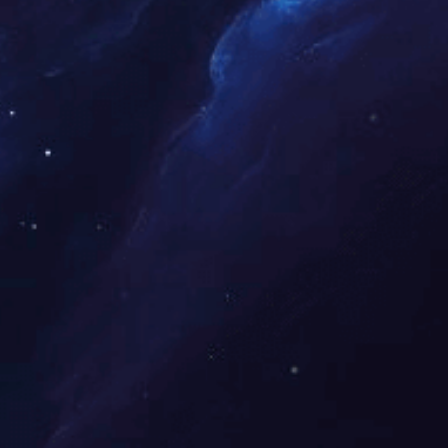
本届会议由《中国招标》期刊有限公司主办，安徽公共资
司、安徽省招标采购协会、安徽省公共资源交易协会、安
理事单位以及会员单位代表500余人参加会议。
会上，《中国招标》期刊有限公司总经理、社长张松伟以
产业链供应链安全韧性要求与招采不确定性的矛盾、采购创
伟表示，竞争是文明进步的根本推动力，应做竞争的守护
多方多次博弈的结果，跳出“合作死循环”需在绝境中抱团
题永远属于人类。
安徽省招标集团股份有限公司党委书记、董事长顾凌波在
为题的致辞中表示，集团已实现了从“一业强体”到“一体多
、市），主编或参编100多项国家、行业和地方标准；围
集团还注重数智化转型，打造了多个行业平台，实现全流
会上的“重要发布”环节亮点纷呈：启动发布了重大技术