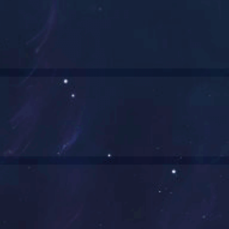
集团新闻
公司领导参加《中国招标》期刊2025年度理
发布时间：2025-07-16 浏览
年6月19日-21日，在安徽合肥举办《中国招标》
2025
与产业链供应链管理前沿论坛将同步举办。中国机电
主任刘爱民、安徽公共资源交易集团有限公司党委书
了本次会议。