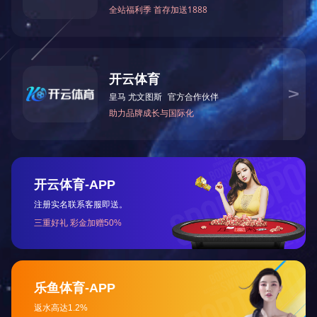
18
锡林
19
镶黄
20
锡林
21
锡林
22
锡林
23
锡林
24
锡林
锡林
25
程
26
锡林
27
镶黄
锡林
28
建设项
29
乌兰