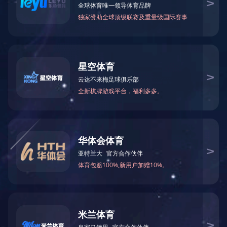
今天是：2026年8月9日 星期日
环保服务
节能环保
Energy Saving And Environmental Protection
公司简介
资质荣誉
10
月
20
农畜产品肉
行业地位
环评审批科
我公司
专业团队
生态环境局
华体会体育
导意见对报