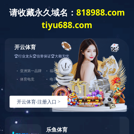
足球篮球官方直播
关于我们
新闻动态
平台