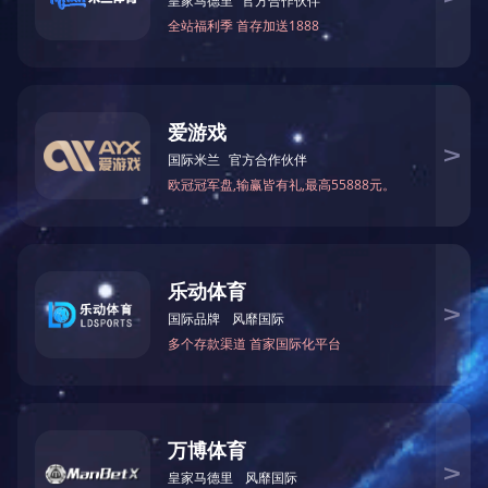
翻新轮胎约 3
内蒙古盛昌
节能服务
及资源再生利
环保服务
对循环经济理
用，还能降低
碳服务
未来，内
目的建设与运
联系我们
Contact us
电话：0471-5223613
投诉电话：0471-5223607
邮箱：imzs@imzs.com.cn
本文系原创稿
网址：/
地址：内蒙古自治区呼和浩特市赛罕区鄂尔
多斯东街12号银联大厦10层