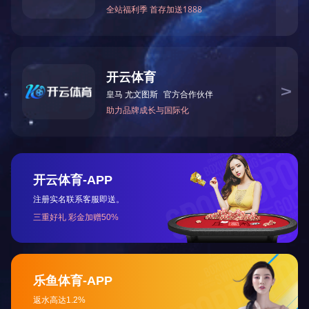
足球篮球官方直播平台
/
关于我们
Copyright © 2002-2025 华体会体育 All rights reserved.
蒙ICP备2022002449号-1