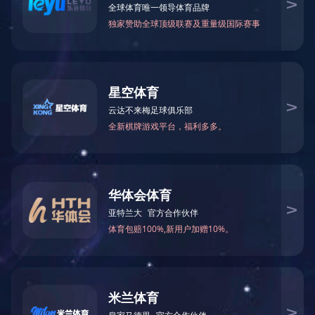
今天是：2026年8月9日 星期日
节能服务
节能环保
Energy Saving And Environmental Protection
《鄂
公司简介
资质荣誉
受鄂尔多
尔多斯市北源
行业地位
项目单位的领
本项目为
专业团队
组，项目组人
〔2021〕
华体会体育