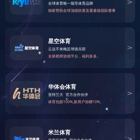
今天是：2026年8月8日 星期六
节能服务
节能环保
Energy Saving And Environmental Protection
公司简介
资质荣誉
我公司受
能报告》。
行业地位
项目总投
井田中部，采
专业团队
输送机，辅助
接受委托
华体会体育