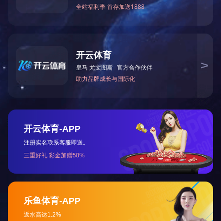
足球篮球官方直播平台
/
关于我们
Copyright © 2002-2025 华体会体育 All rights reserved.
蒙ICP备2022002449号-1