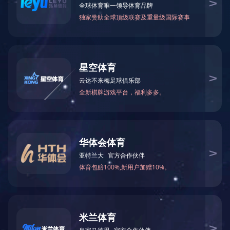
今天是：2026年8月8日 星期六
公司资质
关于我们
About us
公司简介
组织机构
公司资质
公司荣誉
华体会体育