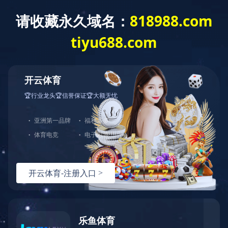
足球篮球官方直播
关于我们
新闻动态
平台