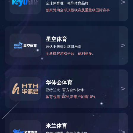
今天是：2026年8月8日 星期六
公司资质
关于我们
About us
公司简介
组织机构
公司资质
公司荣誉
华体会体育