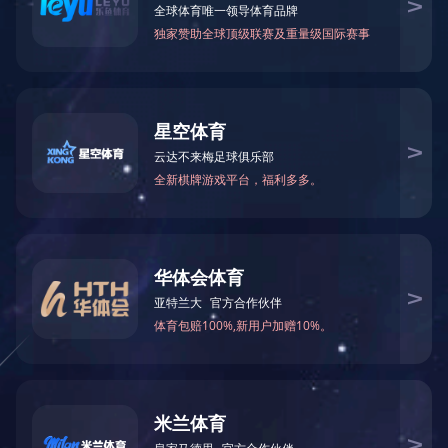
今天是：2026年8月8日 星期六
PPP咨询
工程咨询
Project Consultancy
包头
规划
项目咨询
2025
北梁棚户区综
评估咨询
专家组通
评价组通过现
全过程咨询
示，本项目本
我公司由
可行性研究