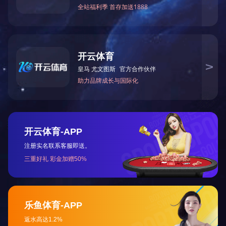
足球篮球官方直播平台
/
关于我们
Copyright © 2002-2025 华体会体育 All rights reserved.
蒙ICP备2022002449号-1