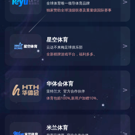
今天是：2026年8月7日 星期五
可行性研究
工程咨询
Project Consultancy
《内
规划
项目咨询
我公司受
化综合利用项
评估咨询
本项目已
全过程咨询
可行性研究