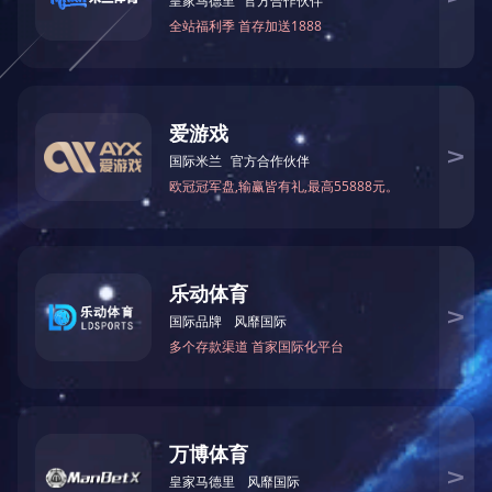
PPP咨询
本文系原创稿
设备监理
联系我们
Contact us
电话：0471-5223613
投诉电话：0471-5223607
邮箱：imzs@imzs.com.cn
网址：/
地址：内蒙古自治区呼和浩特市赛罕区鄂尔
多斯东街12号银联大厦10层