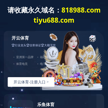
足球篮球官方直播
关于我们
新闻动态
平台