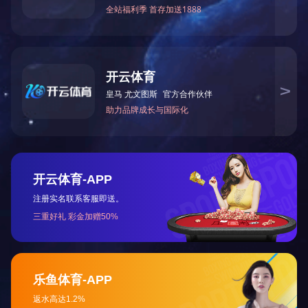
足球篮球官方直播平台
/
关于我们
Copyright © 2002-2025 华体会体育 All rights reserved.
蒙ICP备2022002449号-1