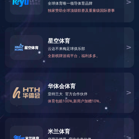
今天是：2026年8月6日 星期四
评估咨询
工程咨询
Project Consultancy
规划
项目咨询
按照《内蒙
技计划项目管理
评估咨询
果资金项目验
酸合成和提取
全过程咨询
项目验收
资金使用规范
可行性研究