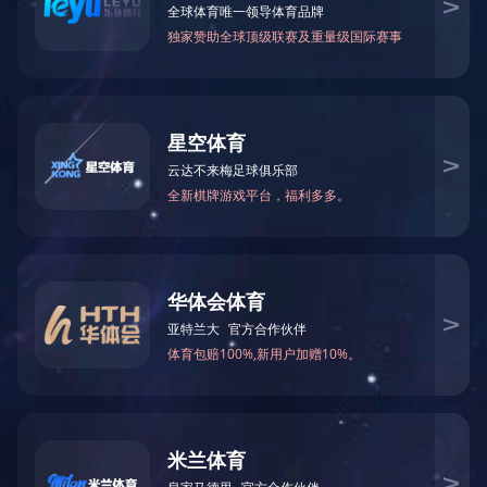
今天是：2026年8月9日 星期日
中标公示
招标采购
Bidding
中国邮政集团
招标公告
中标公示
根据招标投标
内智能快递柜建设
国际贸易代理
一、中标候
第一中标候
合计单价（元）
交货期：45
联系我们
质保期：设备
Contact us
交货地点:鄂