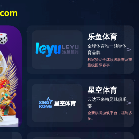
节能环保
专家登记
人才招聘