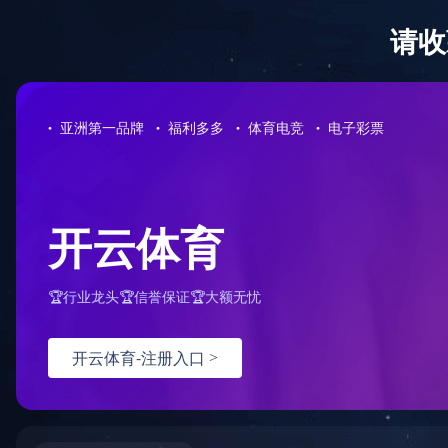
足球篮球官方直播
关于我们
新闻动态
平台