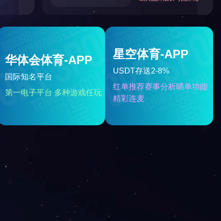
内蒙古中实工程招标咨询有限责任公司
2025年12月08日