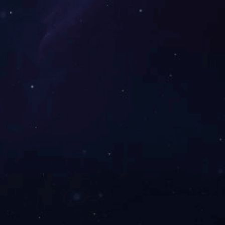
（5）公示期
本公示发出之日起3日
。
（6）异议的受理方式
此公告自发布之日起3日内有效，如有意见，请于公示期内以书
/
关于我们
/
新闻动态
/
招标采购
/
工程咨询
/
项目管理
/
节能环
电话：0471-5223613 投诉电话：0471-5223607
邮箱：imzs@imzs.com.cn 网址：/