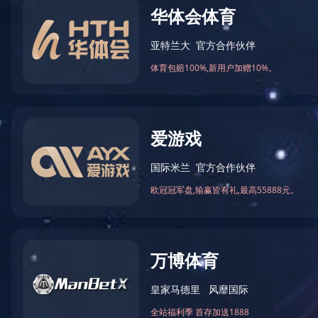
今天是：2026年8月7日 星期五
新闻动态
News
集团新闻
招标公司新闻
动。
节能公司新闻
能报
项目公司新闻
和
1
分公司新闻