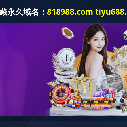
招标采购
工程咨询
项目管理