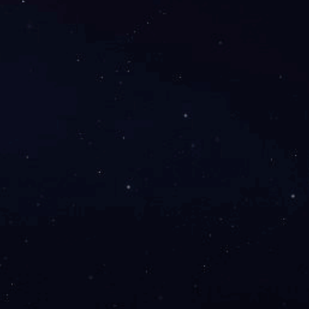
保
/
专家登记
/
人才招聘
12号银联大厦10层
中实咨询集团
官网手机版
用。
线登录
|
开云官方app下载站
|
完美体育官网登录
|