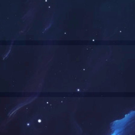
公司资质
清洁生产审核咨询服务机构证书
工程造价咨询企业乙级资
<<
<
1
2
3