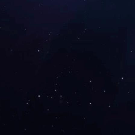
足球篮球官方直播平台
Copyright © 2002-2025 华体会体育 All rights reserved.
蒙ICP备2022002449号-1
本网
LEJING.COM
|
完美体育
|
开云足球
|
开云集团有限公司
|
开