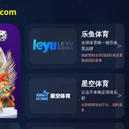
节能环保
专家登记
人才招聘