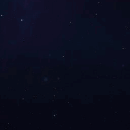
/
关于我们
/
新闻动态
/
招标采购
/
工程咨询
/
项目管理
/
节能环
电话：0471-5223613 投诉电话：0471-5223607
邮箱：imzs@imzs.com.cn 网址：/
地址：内蒙古自治区呼和浩特市赛罕区鄂尔多斯东街
站内容归华体会体育所有，任何单位以及个人未经许可，不得擅自转载引
云网页版·官方版在线登入
|
球友会官方网页版-球友会(中国)
|
乐鱼页面在