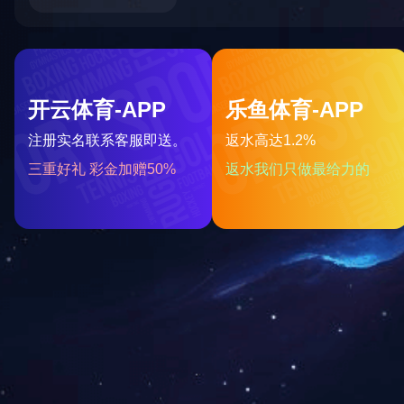
联系我们
联系我们
Contact us
电话：0471-5223613
投诉电话：0471-5223607
邮箱：imzs@imzs.com.cn
网址：/
地址：内蒙古自治区呼和浩特市赛罕区鄂尔
多斯东街12号银联大厦10层