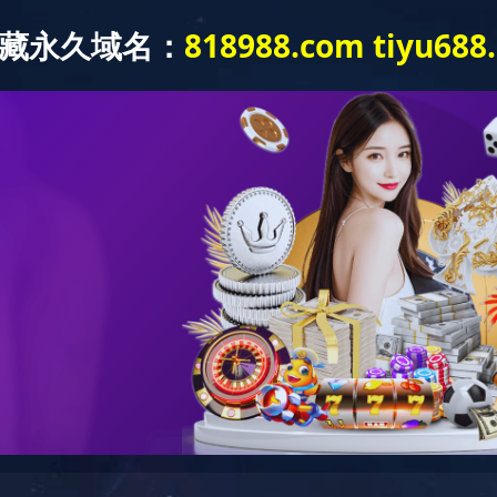
招标采购
工程咨询
项目管理