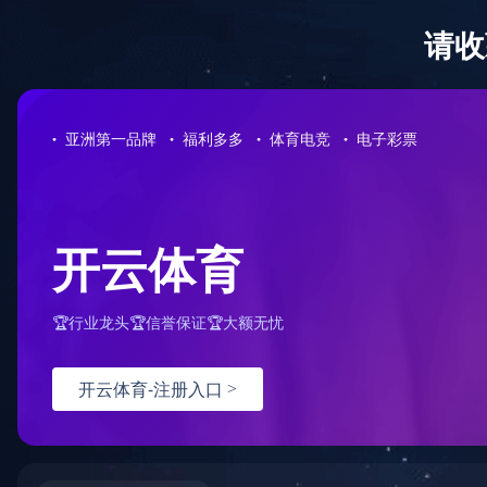
足球篮球官方直播
关于我们
新闻动态
平台