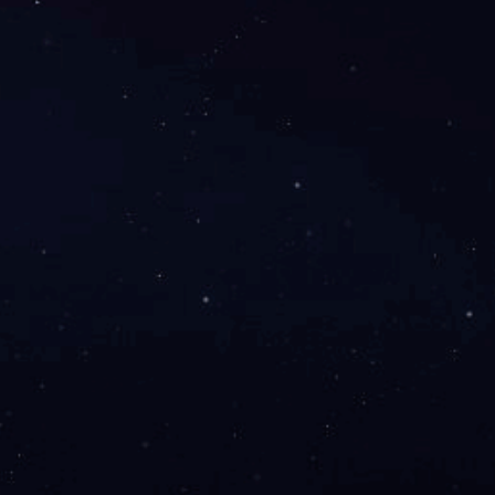
>
>>
保
/
专家登记
/
人才招聘
12号银联大厦10层
中实咨询集团
官网手机版
用。
线登录
|
开云官方app下载站
|
完美体育官网登录
|