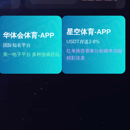
书
工程咨询丙级资格证书
书
节能评估服务机构证书