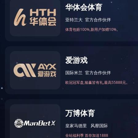
今天是：2026年8月8日 星期六
项目管理
Project Management
公司简介
资质荣誉
行业地位
专业团队
华体会体育