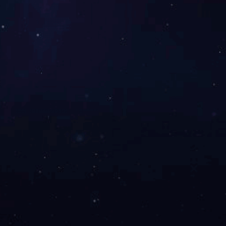
/
关于我们
/
新闻动态
/
招标采购
/
工程咨询
/
项目管理
/
节能环
电话：0471-5223613 投诉电话：0471-5223607
邮箱：imzs@imzs.com.cn 网址：/
地址：内蒙古自治区呼和浩特市赛罕区鄂尔多斯东街
站内容归华体会体育所有，任何单位以及个人未经许可，不得擅自转载引
云网页版·官方版在线登入
|
球友会官方网页版-球友会(中国)
|
乐鱼页面在