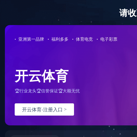
足球篮球官方直播
关于我们
新闻动态
平台