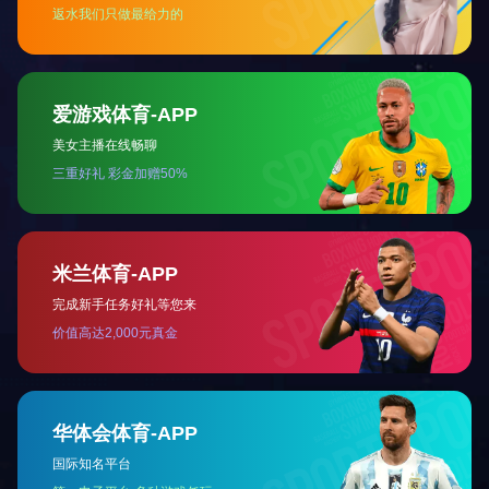
近7年，
十、价
企业愿
经营理
质量方针
文化理
足球篮球官方直播平台
/
关于我们
Copyright © 2002-2025 华体会体育 All rights reserved.
蒙ICP备2022002449号-1