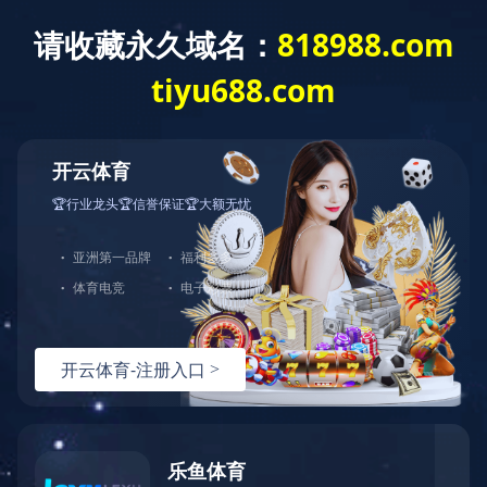
足球篮球官方直播
关于我们
新闻动态
平台