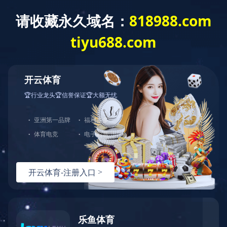
足球篮球官方直播
关于我们
新闻动态
平台