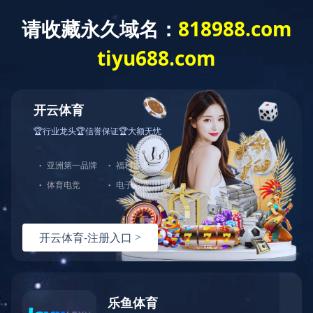
足球篮球官方直播
关于我们
新闻动态
平台