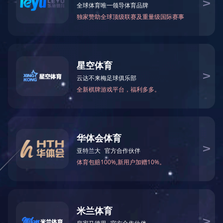
今天是：2026年8月9日 星期日
可行性研究
工程咨询
Project Consultancy
《内蒙古鄂尔
《科尔沁左翼
规划
《关于受拜
项目咨询
《阿拉善右
评估咨询
扎兰屯油库
全过程咨询
呼伦贝尔东
八拜油库储
可行性研究