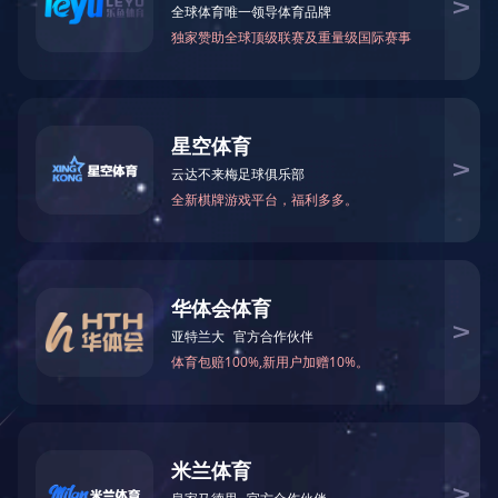
今天是：2026年8月9日 星期日
评估咨询
工程咨询
Project Consultancy
呼和浩特市
内蒙古佳瑞
规划
内蒙古松塔
项目咨询
《满洲里陆
评估咨询
《内蒙古蒙达
全过程咨询
绿色工业园
内蒙古永和氟化
可行性研究