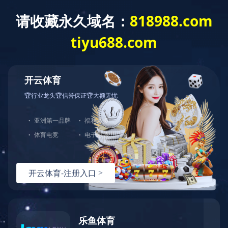
足球篮球官方直播
关于我们
新闻动态
平台