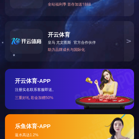
足球篮球官方直播平台
/
关于我们
Copyright © 2002-2025 华体会体育 All rights reserved.
蒙ICP备2022002449号-1