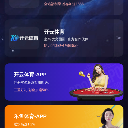
足球篮球官方直播平台
/
关于我们
Copyright © 2002-2025 华体会体育 All rights reserved.
蒙ICP备2022002449号-1