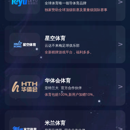
今天是：2026年8月7日 星期五
文化活动
新闻动态
News
集团新闻
招标公司新闻
节能公司新闻
项目公司新闻
分公司新闻