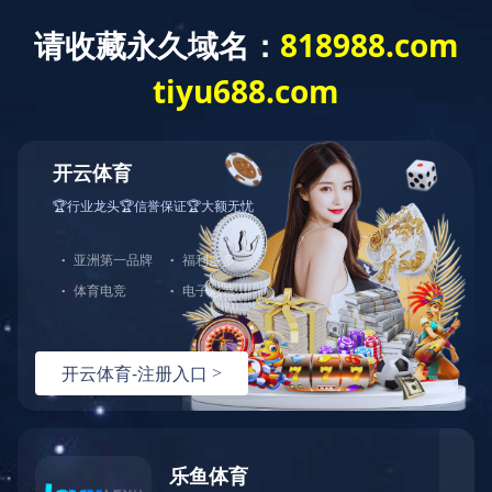
足球篮球官方直播
关于我们
新闻动态
平台