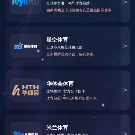
今天是：2026年8月7日 星期五
通知公告
新闻动态
News
2025年国
2025年端
集团新闻
2025年“
招标公司新闻
2025年清
节能公司新闻
2025年春节
项目公司新闻
2024年“
2024年“中
分公司新闻