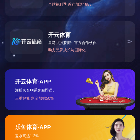
足球篮球官方直播平台
/
关于我们
Copyright © 2002-2025 华体会体育 All rights reserved.
蒙ICP备2022002449号-1