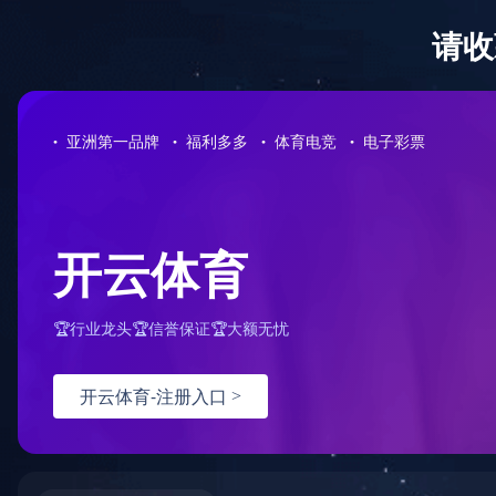
足球篮球官方直播
关于我们
新闻动态
平台