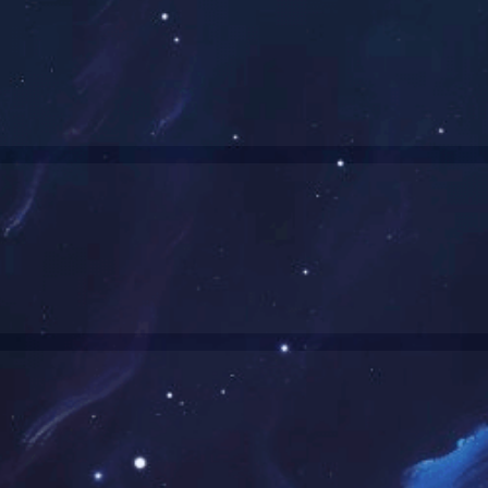
项目公司新闻
祝贺项目管理公司获得信用评价AAA
2024-07-30
15213
次
近期，我公司参加内蒙古自治区工程建设协会
得“信用AAA级证书”。我公司成立多年以
荣获优秀工程造价成果奖喜讯
2023-11-02
11631
次
由内蒙古自治区工程建设协会举办的2023
我单位申报的“乌海市乌达区城市棚户区改