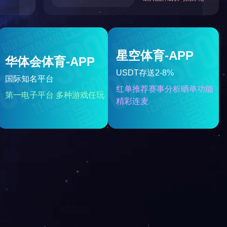
“慧云杯”工程造价从业人员业务技能大赛》个…
程建设协会、内蒙古广联达和利软件有限公司举办的《内蒙古自治
技能大赛》决赛完美收官。全区来自建设、房…