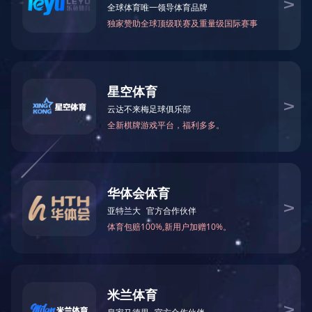
今天是：2026年8月7日 星期五
招标公司新
新闻动态
News
集团新闻
招标公司新闻
节能公司新闻
项目公司新闻
分公司新闻